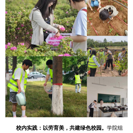
校内实践：以劳育美，共建绿色校园。
学院组